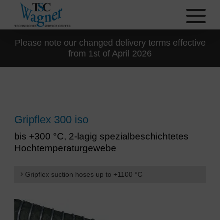
Please note our changed delivery terms effective
from 1st of April 2026
Gripflex 300 iso
bis +300 °C, 2-lagig spezialbeschichtetes
Hochtemperaturgewebe
Gripflex suction hoses up to +1100 °C