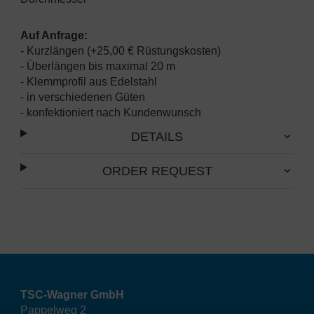
Auf Anfrage:
- Kurzlängen (+25,00 € Rüstungskosten)
- Überlängen bis maximal 20 m
- Klemmprofil aus Edelstahl
- in verschiedenen Güten
- konfektioniert nach Kundenwunsch
DETAILS
ORDER REQUEST
TSC-Wagner GmbH
Pappelweg 2