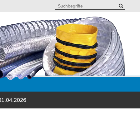
01.04.2026