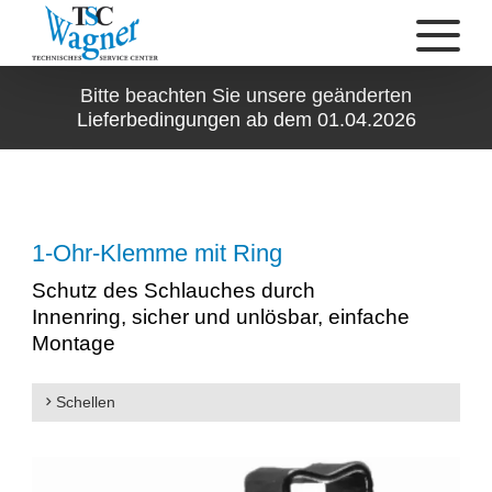
Bitte beachten Sie unsere geänderten
Lieferbedingungen ab dem 01.04.2026
1-Ohr-Klemme mit Ring
Schutz des Schlauches durch
Innenring, sicher und unlösbar, einfache
Montage
Schellen