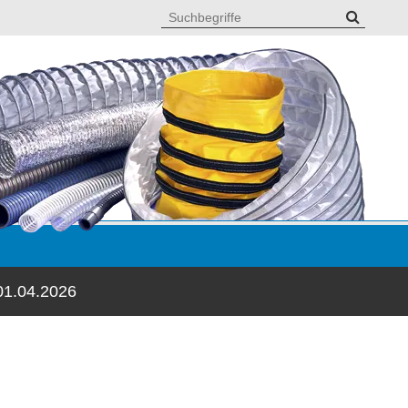
01.04.2026