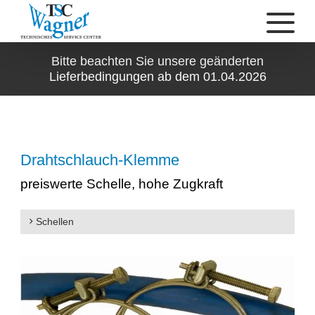
Bitte beachten Sie unsere geänderten
Lieferbedingungen ab dem 01.04.2026
Drahtschlauch-Klemme
preiswerte Schelle, hohe Zugkraft
Schellen