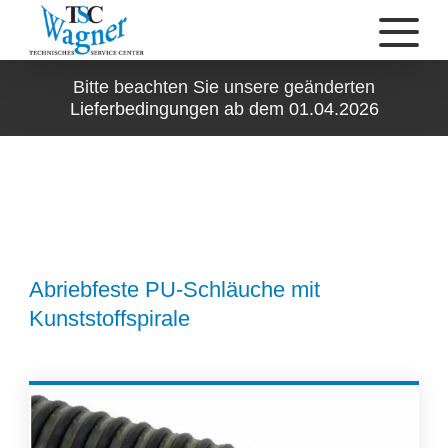
Bitte beachten Sie unsere geänderten
Lieferbedingungen ab dem 01.04.2026
Abriebfeste PU-Schläuche mit
Kunststoffspirale