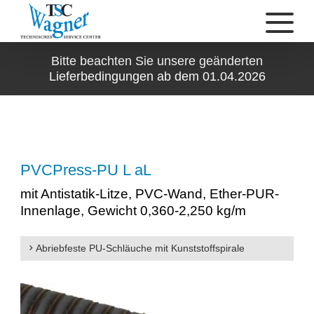
Bitte beachten Sie unsere geänderten
Lieferbedingungen ab dem 01.04.2026
PVCPress-PU L aL
mit Antistatik-Litze, PVC-Wand, Ether-PUR-
Innenlage, Gewicht 0,360-2,250 kg/m
Abriebfeste PU-Schläuche mit Kunststoffspirale