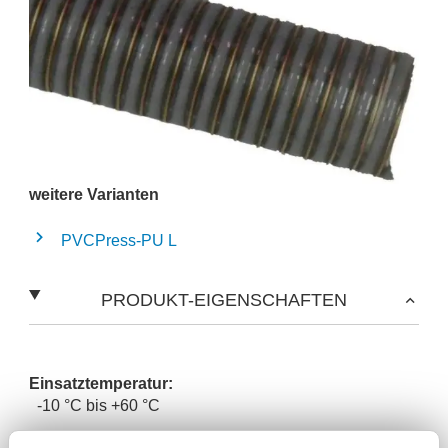
weitere Varianten
PVCPress-PU L
PRODUKT-EIGENSCHAFTEN
Einsatztemperatur:
-10 °C bis +60 °C