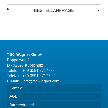
BESTELLANFRAGE
TSC-Wagner GmbH
Pappelweg 2
D - 02627 Kubschütz
Telefon:
+49 3591 27177 0
Telefax:
+49 3591 27177 29
E-Mail:
info@tsc-wagner.com
Kontakt
AGB
Barrierefreiheit