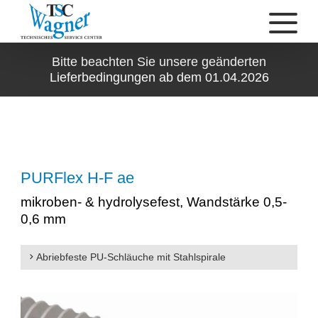
Bitte beachten Sie unsere geänderten
Lieferbedingungen ab dem 01.04.2026
PURFlex H-F ae
mikroben- & hydrolysefest, Wandstärke 0,5-
0,6 mm
Abriebfeste PU-Schläuche mit Stahlspirale