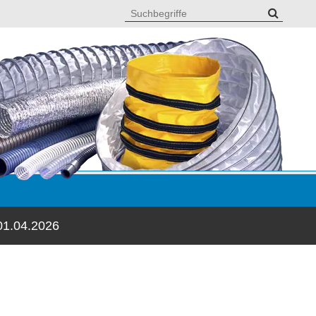
01.04.2026