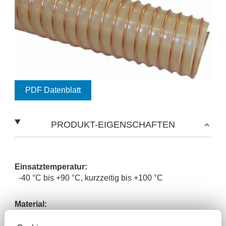
PDF Datenblatt
PRODUKT-EIGENSCHAFTEN
Einsatztemperatur:
-40 °C bis +90 °C, kurzzeitig bis +100 °C
Material:
- Polyurethan-Wand