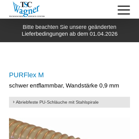
Bitte beachten Sie unsere geänderten
Lieferbedingungen ab dem 01.04.2026
PURFlex M
schwer entflammbar, Wandstärke 0,9 mm
Abriebfeste PU-Schläuche mit Stahlspirale