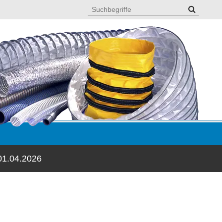
01.04.2026