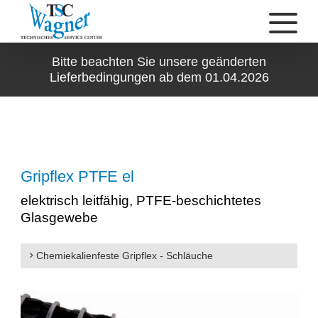
Bitte beachten Sie unsere geänderten
Lieferbedingungen ab dem 01.04.2026
Gripflex PTFE el
elektrisch leitfähig, PTFE-beschichtetes
Glasgewebe
Chemiekalienfeste Gripflex - Schläuche