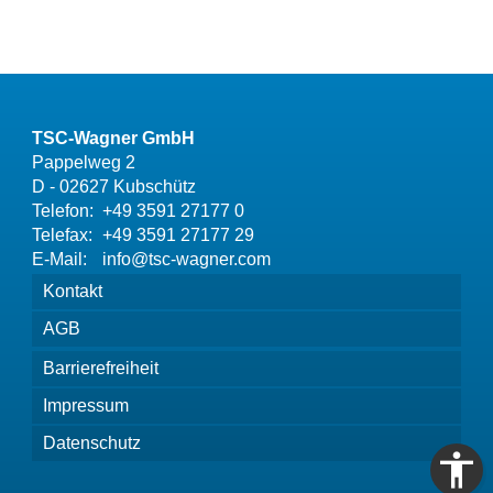
TSC-Wagner GmbH
Pappelweg 2
D - 02627 Kubschütz
Telefon:
+49 3591 27177 0
Telefax:
+49 3591 27177 29
E-Mail:
info@tsc-wagner.com
Kontakt
AGB
Barrierefreiheit
Impressum
Datenschutz