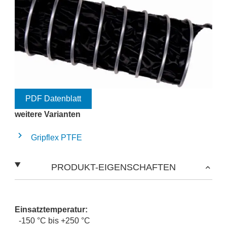
PDF Datenblatt
weitere Varianten
Gripflex PTFE
PRODUKT-EIGENSCHAFTEN
Einsatztemperatur:
-150 °C bis +250 °C