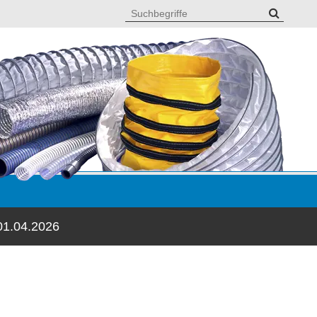
01.04.2026