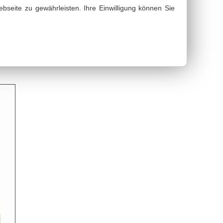
bseite zu gewährleisten. Ihre Einwilligung können Sie