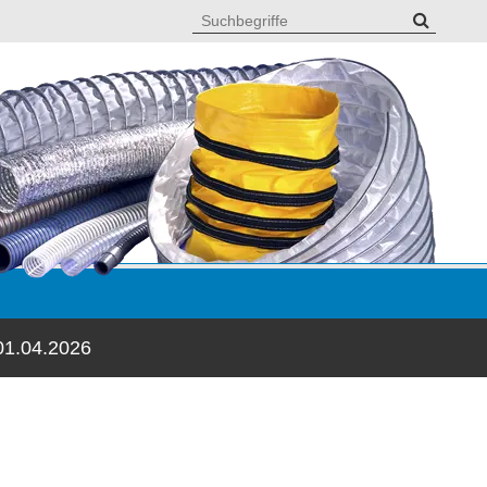
01.04.2026