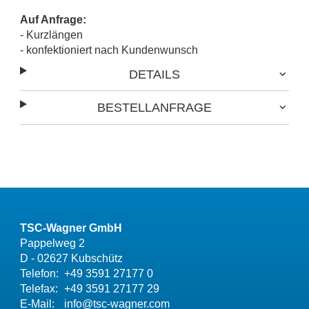
Auf Anfrage:
- Kurzlängen
- konfektioniert nach Kundenwunsch
DETAILS
BESTELLANFRAGE
TSC-Wagner GmbH
Pappelweg 2
D - 02627 Kubschütz
Telefon:
+49 3591 27177 0
Telefax:
+49 3591 27177 29
E-Mail:
info@tsc-wagner.com