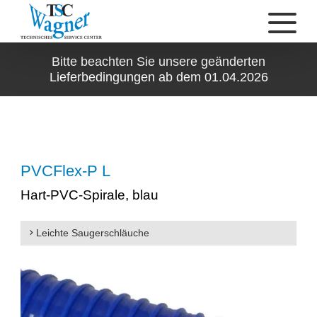
Bitte beachten Sie unsere geänderten
Lieferbedingungen ab dem 01.04.2026
PVCFlex-P L
Hart-PVC-Spirale, blau
Leichte Saugerschläuche