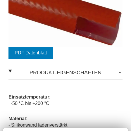
PDF Datenblatt
PRODUKT-EIGENSCHAFTEN
Einsatztemperatur:
-50 °C bis +200 °C
Material:
- Silikonwand fadenverstärkt