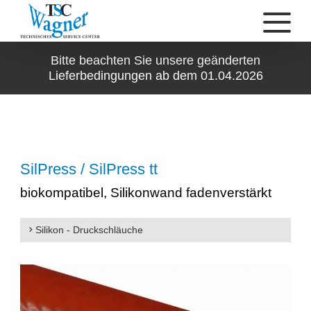
Bitte beachten Sie unsere geänderten
Lieferbedingungen ab dem 01.04.2026
SilPress / SilPress tt
biokompatibel, Silikonwand fadenverstärkt
Silikon - Druckschläuche