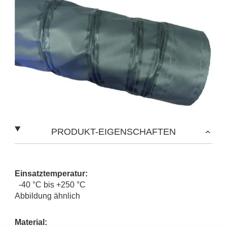
PRODUKT-EIGENSCHAFTEN
Einsatztemperatur:
-40 °C bis +250 °C
Abbildung ähnlich
Material: