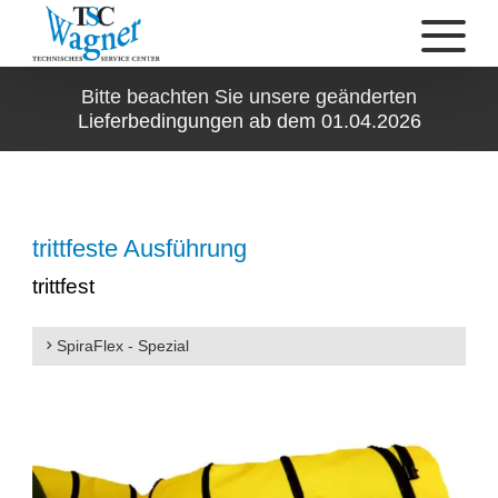
Bitte beachten Sie unsere geänderten
Lieferbedingungen ab dem 01.04.2026
trittfeste Ausführung
trittfest
SpiraFlex - Spezial