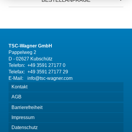
TSC-Wagner GmbH
Pappelweg 2
D - 02627 Kubschütz
Telefon:
+49 3591 27177 0
Telefax:
+49 3591 27177 29
E-Mail:
info@tsc-wagner.com
Kontakt
AGB
Barrierefreiheit
Impressum
Datenschutz