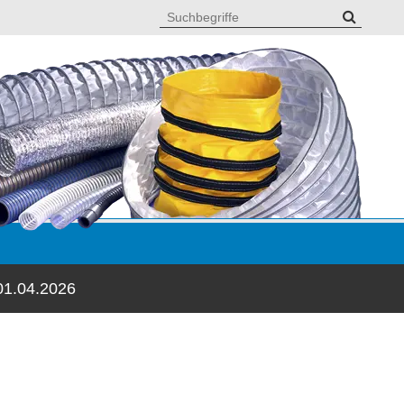
01.04.2026